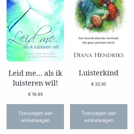
Luisterkind
Leid me… als ik
luisteren wil!
€
22,50
€
19,95
Toevoegen aan
Toevoegen aan
winkelwagen
winkelwagen