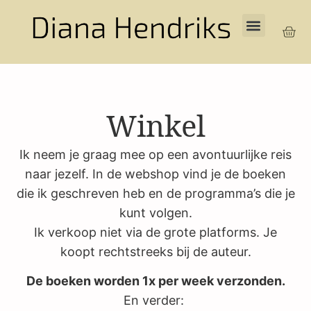
Winkel
Ik neem je graag mee op een avontuurlijke reis
naar jezelf. In de webshop vind je de boeken
die ik geschreven heb en de programma’s die je
kunt volgen.
Ik verkoop niet via de grote platforms. Je
koopt rechtstreeks bij de auteur.
De boeken worden 1x per week verzonden.
En verder: