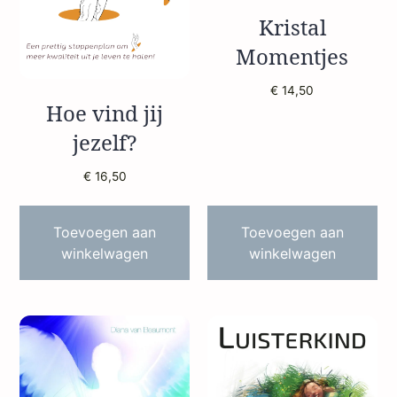
Kristal
Momentjes
€
14,50
Hoe vind jij
jezelf?
€
16,50
Toevoegen aan
Toevoegen aan
winkelwagen
winkelwagen