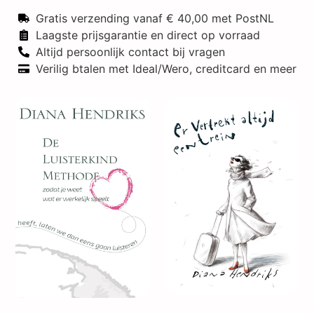
Gratis verzending vanaf € 40,00 met PostNL
Laagste prijsgarantie en direct op vorraad
Altijd persoonlijk contact bij vragen
Verilig btalen met Ideal/Wero, creditcard en meer