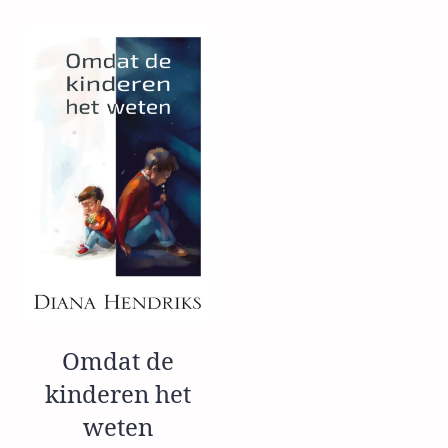
Omdat de
kinderen het
weten