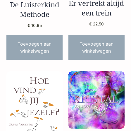
Er vertrekt altijd
De Luisterkind
een trein
Methode
€
22,50
€
10,95
Toevoegen aan
Toevoegen aan
winkelwagen
winkelwagen