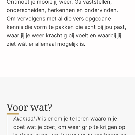
Ontmoet je mooie jij weer. Ga vaststellen,
onderscheiden, herkennen en ondervinden.
Om vervolgens met al die vers opgedane
kennis die vorm te pakken die echt bij jou past,
waar jij je weer krachtig bij voelt en waarbij jij
ziet wát er allemaal mogelijk is.
Voor wat?
Allemaal Ik
is er om je te leren waarom je
doet wat je doet, om weer grip te krijgen op