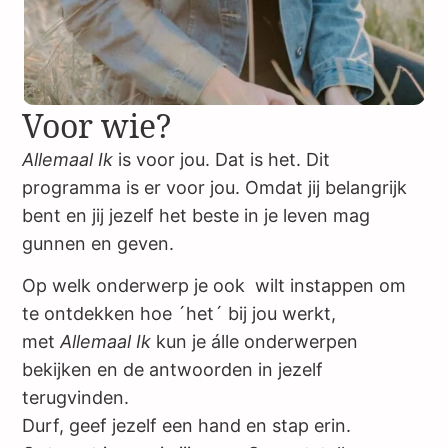
Voor wie?
Allemaal Ik
is voor jou. Dat is het. Dit
programma is er voor jou. Omdat jij belangrijk
bent en jij jezelf het beste in je leven mag
gunnen en geven.
Op welk onderwerp je ook wilt instappen om
te ontdekken hoe ´het´ bij jou werkt,
met
Allemaal Ik
kun je álle onderwerpen
bekijken en de antwoorden in jezelf
terugvinden.
Durf, geef jezelf een hand en stap erin.