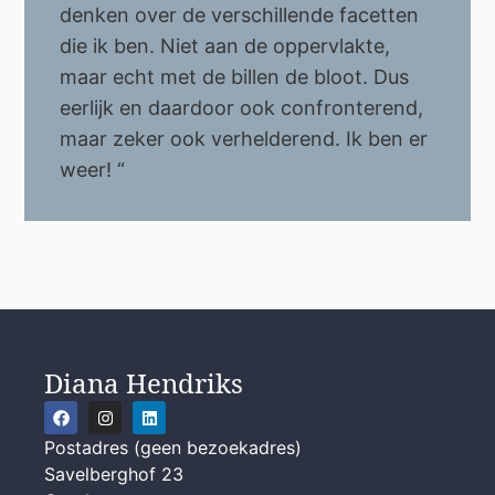
denken over de verschillende facetten
die ik ben. Niet aan de oppervlakte,
maar echt met de billen de bloot. Dus
eerlijk en daardoor ook confronterend,
maar zeker ook verhelderend. Ik ben er
weer! “
Diana Hendriks
Postadres (geen bezoekadres)
Savelberghof 23