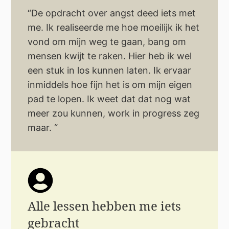
“De opdracht over angst deed iets met
me. Ik realiseerde me hoe moeilijk ik het
vond om mijn weg te gaan, bang om
mensen kwijt te raken. Hier heb ik wel
een stuk in los kunnen laten. Ik ervaar
inmiddels hoe fijn het is om mijn eigen
pad te lopen. Ik weet dat dat nog wat
meer zou kunnen, work in progress zeg
maar. “
Alle lessen hebben me iets
gebracht