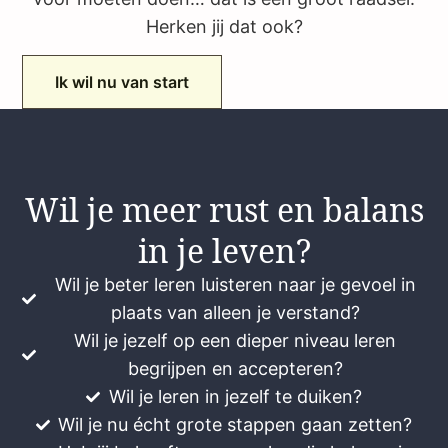
Herken jij dat ook?
Ik wil nu van start
Wil je meer rust en balans
in je leven?
Wil je beter leren luisteren naar je gevoel in
plaats van alleen je verstand?
Wil je jezelf op een dieper niveau leren
begrijpen en accepteren?
Wil je leren in jezelf te duiken?
Wil je nu écht grote stappen gaan zetten?