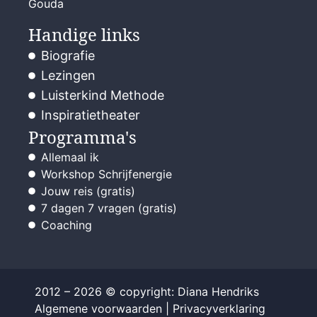
Gouda
Handige links
Biografie
Lezingen
Luisterkind Methode
Inspiratietheater
Programma's
Allemaal ik
Workshop Schrijfenergie
Jouw reis (gratis)
7 dagen 7 vragen (gratis)
Coaching
2012 – 2026 © copyright: Diana Hendriks
Algemene voorwaarden
|
Privacyverklaring