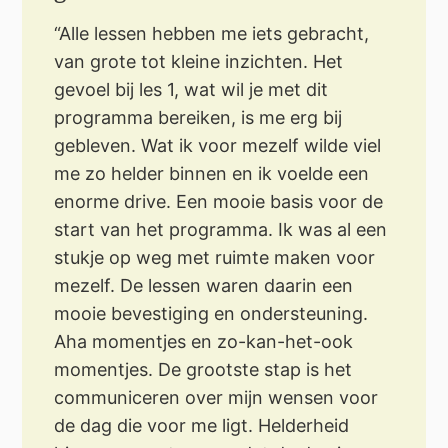
“Alle lessen hebben me iets gebracht,
van grote tot kleine inzichten. Het
gevoel bij les 1, wat wil je met dit
programma bereiken, is me erg bij
gebleven. Wat ik voor mezelf wilde viel
me zo helder binnen en ik voelde een
enorme drive. Een mooie basis voor de
start van het programma. Ik was al een
stukje op weg met ruimte maken voor
mezelf. De lessen waren daarin een
mooie bevestiging en ondersteuning.
Aha momentjes en zo-kan-het-ook
momentjes. De grootste stap is het
communiceren over mijn wensen voor
de dag die voor me ligt. Helderheid