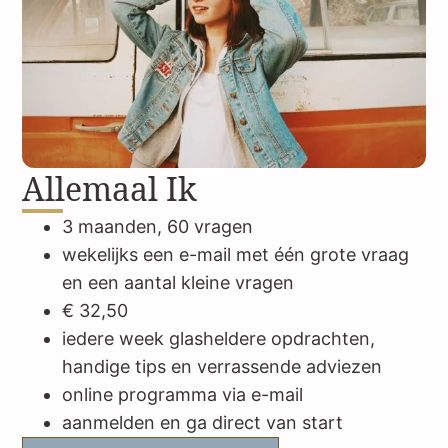
Allemaal Ik
3 maanden, 60 vragen
wekelijks een e-mail met één grote vraag
en een aantal kleine vragen
€ 32,50
iedere week glasheldere opdrachten,
handige tips en verrassende adviezen
online programma via e-mail
aanmelden en ga direct van start