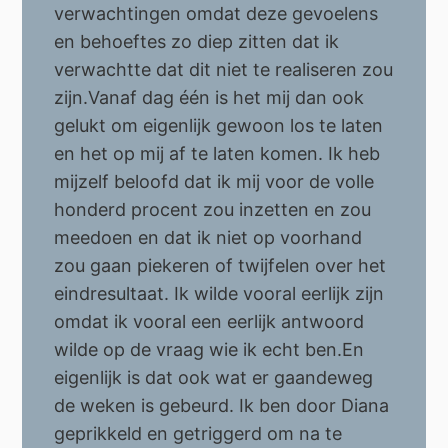
verwachtingen omdat deze gevoelens
en behoeftes zo diep zitten dat ik
verwachtte dat dit niet te realiseren zou
zijn.Vanaf dag één is het mij dan ook
gelukt om eigenlijk gewoon los te laten
en het op mij af te laten komen. Ik heb
mijzelf beloofd dat ik mij voor de volle
honderd procent zou inzetten en zou
meedoen en dat ik niet op voorhand
zou gaan piekeren of twijfelen over het
eindresultaat. Ik wilde vooral eerlijk zijn
omdat ik vooral een eerlijk antwoord
wilde op de vraag wie ik echt ben.En
eigenlijk is dat ook wat er gaandeweg
de weken is gebeurd. Ik ben door Diana
geprikkeld en getriggerd om na te