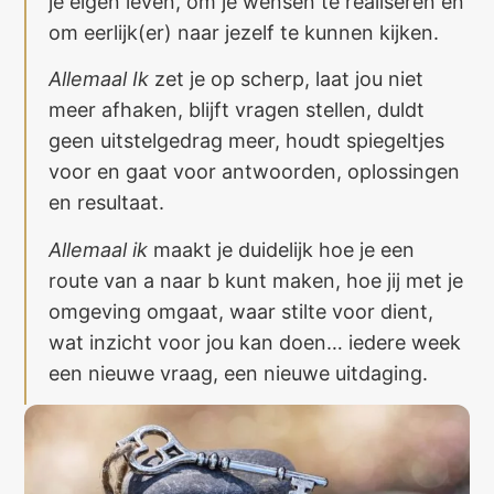
je eigen leven, om je wensen te realiseren en
om eerlijk(er) naar jezelf te kunnen kijken.
Allemaal Ik
zet je op scherp, laat jou niet
meer afhaken, blijft vragen stellen, duldt
geen uitstelgedrag meer, houdt spiegeltjes
voor en gaat voor antwoorden, oplossingen
en resultaat.
Allemaal ik
maakt je duidelijk hoe je een
route van a naar b kunt maken, hoe jij met je
omgeving omgaat, waar stilte voor dient,
wat inzicht voor jou kan doen… iedere week
een nieuwe vraag, een nieuwe uitdaging.