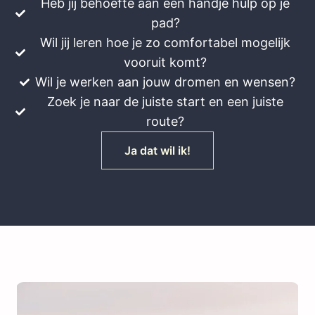
Heb jij behoefte aan een handje hulp op je
pad?
Wil jij leren hoe je zo comfortabel mogelijk
vooruit komt?
Wil je werken aan jouw dromen en wensen?
Zoek je naar de juiste start en een juiste
route?
Ja dat wil ik!