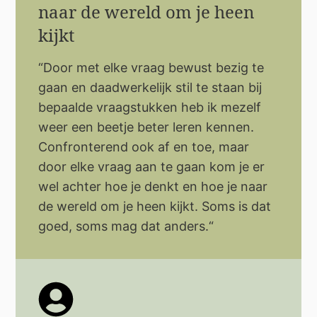
naar de wereld om je heen
kijkt
“Door met elke vraag bewust bezig te
gaan en daadwerkelijk stil te staan bij
bepaalde vraagstukken heb ik mezelf
weer een beetje beter leren kennen.
Confronterend ook af en toe, maar
door elke vraag aan te gaan kom je er
wel achter hoe je denkt en hoe je naar
de wereld om je heen kijkt. Soms is dat
goed, soms mag dat anders.“