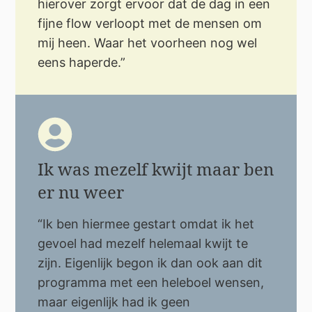
hierover zorgt ervoor dat de dag in een
fijne flow verloopt met de mensen om
mij heen. Waar het voorheen nog wel
eens haperde.”
Ik was mezelf kwijt maar ben
er nu weer
“Ik ben hiermee gestart omdat ik het
gevoel had mezelf helemaal kwijt te
zijn. Eigenlijk begon ik dan ook aan dit
programma met een heleboel wensen,
maar eigenlijk had ik geen