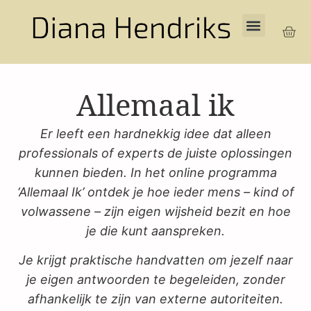
Allemaal ik
Er leeft een hardnekkig idee dat alleen
professionals of experts de juiste oplossingen
kunnen bieden. In het online programma
‘Allemaal Ik’ ontdek je hoe ieder mens – kind of
volwassene – zijn eigen wijsheid bezit en hoe
je die kunt aanspreken.
Je krijgt praktische handvatten om jezelf naar
je eigen antwoorden te begeleiden, zonder
afhankelijk te zijn van externe autoriteiten.