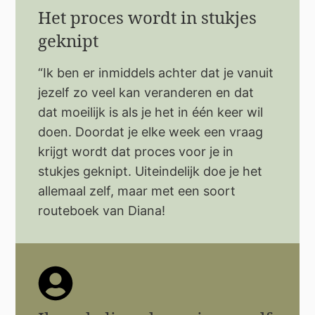
Het proces wordt in stukjes
geknipt
“Ik ben er inmiddels achter dat je vanuit
jezelf zo veel kan veranderen en dat
dat moeilijk is als je het in één keer wil
doen. Doordat je elke week een vraag
krijgt wordt dat proces voor je in
stukjes geknipt. Uiteindelijk doe je het
allemaal zelf, maar met een soort
routeboek van Diana!