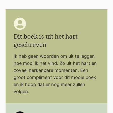
Dit boek is uit het hart
geschreven
Ik heb geen woorden om uit te leggen
hoe mooi ik het vind. Zo uit het hart en
zoveel herkenbare momenten. Een
groot compliment voor dit mooie boek
en ik hoop dat er nog meer zullen
volgen.