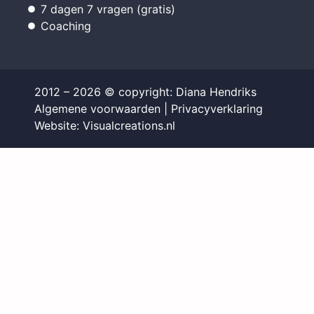
7 dagen 7 vragen (gratis)
Coaching
2012 – 2026 © copyright: Diana Hendriks
Algemene voorwaarden
|
Privacyverklaring
Website: Visualcreations.nl