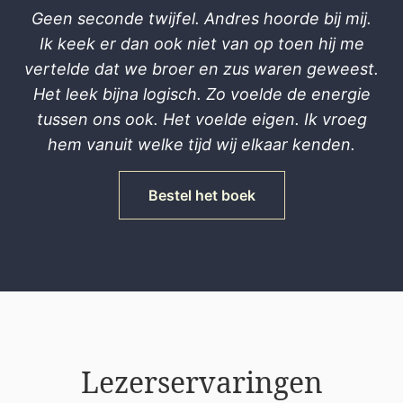
Geen seconde twijfel. Andres hoorde bij mij.
Ik keek er dan ook niet van op toen hij me
vertelde dat we broer en zus waren geweest.
Het leek bijna logisch. Zo voelde de energie
tussen ons ook. Het voelde eigen. Ik vroeg
hem vanuit welke tijd wij elkaar kenden.
Bestel het boek
Lezerservaringen