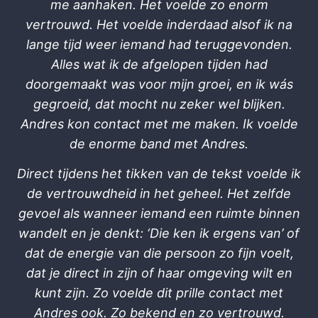
me aanhaken. Het voelde zo enorm
vertrouwd. Het voelde inderdaad alsof ik na
lange tijd weer iemand had teruggevonden.
Alles wat ik de afgelopen tijden had
doorgemaakt was voor mijn groei, en ik wás
gegroeid, dat mocht nu zeker wel blijken.
Andres kon contact met me maken. Ik voelde
de enorme band met Andres.
Direct tijdens het tikken van de tekst voelde ik
de vertrouwdheid in het geheel. Het zelfde
gevoel als wanneer iemand een ruimte binnen
wandelt en je denkt: ‘Die ken ik ergens van’ of
dat de energie van die persoon zo fijn voelt,
dat je direct in zijn of haar omgeving wilt en
kunt zijn. Zo voelde dit prille contact met
Andres ook. Zo bekend en zo vertrouwd.