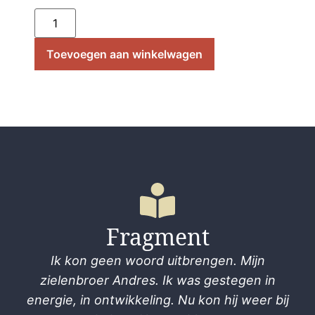
Toevoegen aan winkelwagen
Fragment
Ik kon geen woord uitbrengen. Mijn
zielenbroer Andres. Ik was gestegen in
energie, in ontwikkeling. Nu kon hij weer bij