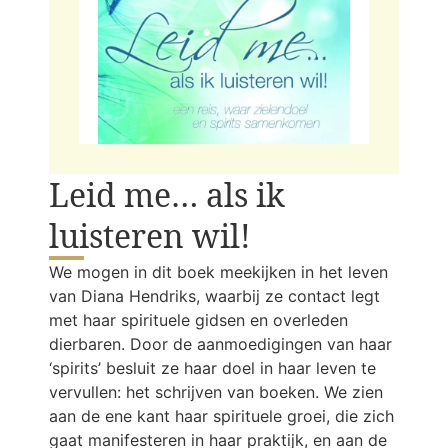
Leid me… als ik
luisteren wil!
We mogen in dit boek meekijken in het leven
van Diana Hendriks, waarbij ze contact legt
met haar spirituele gidsen en overleden
dierbaren. Door de aanmoedigingen van haar
‘spirits’ besluit ze haar doel in haar leven te
vervullen: het schrijven van boeken. We zien
aan de ene kant haar spirituele groei, die zich
gaat manifesteren in haar praktijk, en aan de