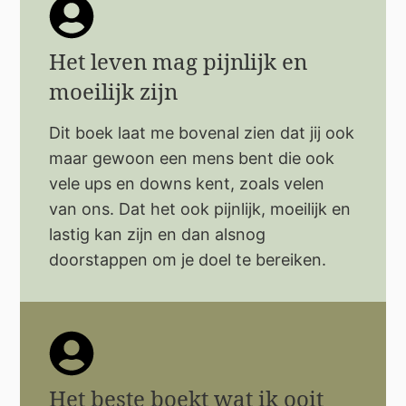
Het leven mag pijnlijk en
moeilijk zijn
Dit boek laat me bovenal zien dat jij ook
maar gewoon een mens bent die ook
vele ups en downs kent, zoals velen
van ons. Dat het ook pijnlijk, moeilijk en
lastig kan zijn en dan alsnog
doorstappen om je doel te bereiken.
Het beste boekt wat ik ooit