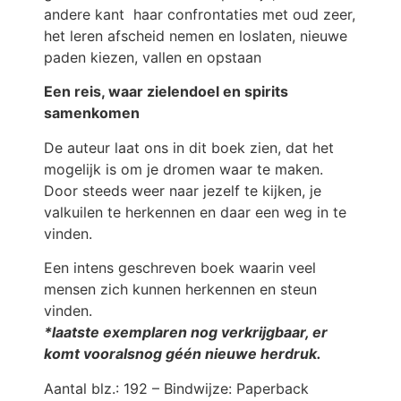
andere kant haar confrontaties met oud zeer,
het leren afscheid nemen en loslaten, nieuwe
paden kiezen, vallen en opstaan
Een reis, waar zielendoel en spirits
samenkomen
De auteur laat ons in dit boek zien, dat het
mogelijk is om je dromen waar te maken.
Door steeds weer naar jezelf te kijken, je
valkuilen te herkennen en daar een weg in te
vinden.
Een intens geschreven boek waarin veel
mensen zich kunnen herkennen en steun
vinden.
*laatste exemplaren nog verkrijgbaar, er
komt vooralsnog géén nieuwe herdruk.
Aantal blz.: 192 – Bindwijze: Paperback