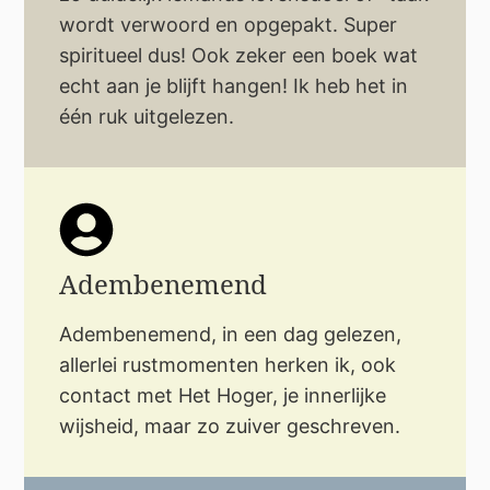
wordt verwoord en opgepakt. Super
spiritueel dus! Ook zeker een boek wat
echt aan je blijft hangen! Ik heb het in
één ruk uitgelezen.
Adembenemend
Adembenemend, in een dag gelezen,
allerlei rustmomenten herken ik, ook
contact met Het Hoger, je innerlijke
wijsheid, maar zo zuiver geschreven.