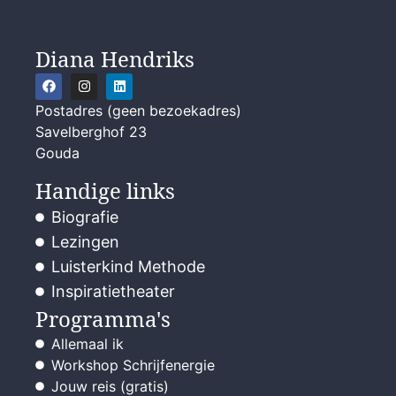
Diana Hendriks
Postadres (geen bezoekadres)
Savelberghof 23
Gouda
Handige links
Biografie
Lezingen
Luisterkind Methode
Inspiratietheater
Programma's
Allemaal ik
Workshop Schrijfenergie
Jouw reis (gratis)