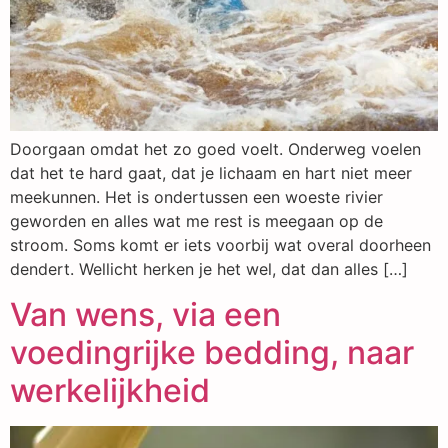
Doorgaan omdat het zo goed voelt. Onderweg voelen
dat het te hard gaat, dat je lichaam en hart niet meer
meekunnen. Het is ondertussen een woeste rivier
geworden en alles wat me rest is meegaan op de
stroom. Soms komt er iets voorbij wat overal doorheen
dendert. Wellicht herken je het wel, dat dan alles […]
Van wens, via een
voedingrijke bedding, naar
werkelijkheid