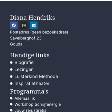
Diana Hendriks
Postadres (geen bezoekadres)
Savelberghof 23
Gouda
Handige links
Biografie
Lezingen
Luisterkind Methode
Inspiratietheater
Programma's
Allemaal ik
Workshop Schrijfenergie
Jouw reis (gratis)