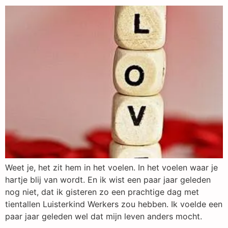
Weet je, het zit hem in het voelen. In het voelen waar je
hartje blij van wordt. En ik wist een paar jaar geleden
nog niet, dat ik gisteren zo een prachtige dag met
tientallen Luisterkind Werkers zou hebben. Ik voelde een
paar jaar geleden wel dat mijn leven anders mocht.