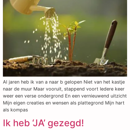
Al jaren heb ik van a naar b gelopen Niet van het kastje
naar de muur Maar vooruit, stappend voort Iedere keer
weer een verse ondergrond En een vernieuwend uitzicht
Mijn eigen creaties en wensen als plattegrond Mijn hart
als kompas
Ik heb ‘JA’ gezegd!