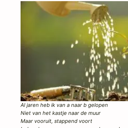
Al jaren heb ik van a naar b gelopen
Niet van het kastje naar de muur
Maar vooruit, stappend voort