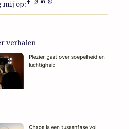
g mij op:
r verhalen
Plezier gaat over soepelheid en
luchtigheid
Chaos is een tussenfase vol