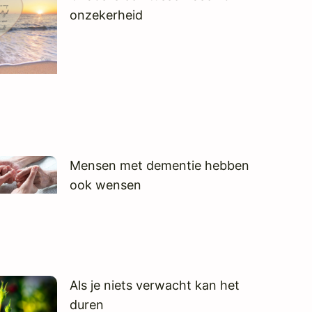
onzekerheid
Mensen met dementie hebben
ook wensen
Als je niets verwacht kan het
duren