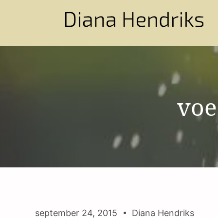
voe
september 24, 2015
Diana Hendriks