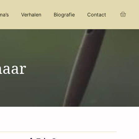
ma’s
Verhalen
Biografie
Contact
naar