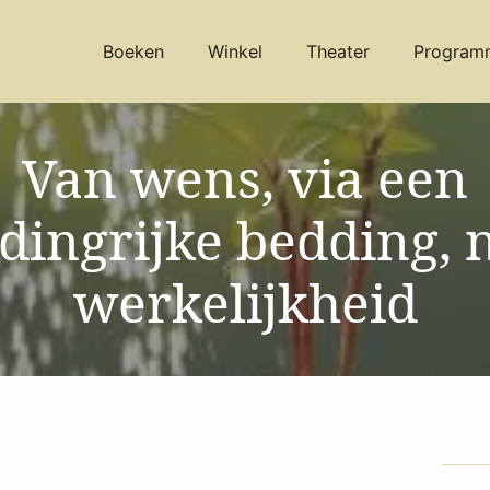
Boeken
Winkel
Theater
Program
Van wens, via een
dingrijke bedding, 
werkelijkheid