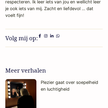
respecteren. Ik leer iets van jou en wellicht leer
je ook iets van mij. Zacht en liefdevol … dat
voelt fijn!
Volg mij op:
Meer verhalen
Plezier gaat over soepelheid
en luchtigheid