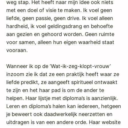
weg stap. Het heeft naar mijn idee ook niets
met een doel of visie te maken. Ik voel geen
liefde, geen passie, geen drive. Ik voel alleen
hardheid, ik voel geldingsdrang en behoefte
aan gezien en gehoord worden. Geen ruimte
voor samen, alleen hun eigen waarheid staat
vooraan.
Wanneer ik op de ‘Wat-ik-zeg-klopt-vrouw’
inzoom zie ik dat ze een praktijk heeft waar ze
liefde predikt, ze aangeeft spiritueel ontwaakt
te zijn en het haar pad is om de ander te
helpen. Haar lijstje met diploma’s is aanzienlijk.
Leren en diploma’s halen kan iedereen, hetgeen
je beweert ook daadwerkelijk neerzetten en
uitdragen is van een andere orde. Haar website