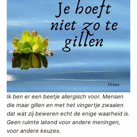
Ik ben er een beetje allergisch voor. Mensen
die maar gillen en met het vingertje zwaaien
dat wat zij beweren echt de enige waarheid is.
Geen ruimte latend voor andere meningen,
voor andere keuzes.