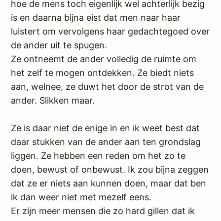
hoe de mens toch eigenlijk wel achterlijk bezig
is en daarna bijna eist dat men naar haar
luistert om vervolgens haar gedachtegoed over
de ander uit te spugen.
Ze ontneemt de ander volledig de ruimte om
het zelf te mogen ontdekken. Ze biedt niets
aan, welnee, ze duwt het door de strot van de
ander. Slikken maar.
Ze is daar niet de enige in en ik weet best dat
daar stukken van de ander aan ten grondslag
liggen. Ze hebben een reden om het zo te
doen, bewust of onbewust. Ik zou bijna zeggen
dat ze er niets aan kunnen doen, maar dat ben
ik dan weer niet met mezelf eens.
Er zijn meer mensen die zo hard gillen dat ik