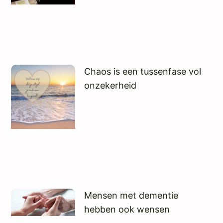
Chaos is een tussenfase vol
onzekerheid
Mensen met dementie
hebben ook wensen