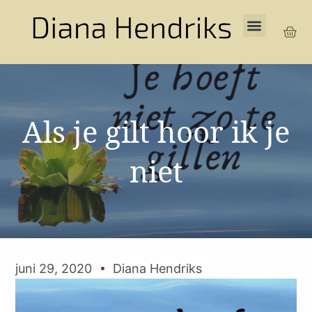
Als je gilt hoor ik je
niet
juni 29, 2020
Diana Hendriks