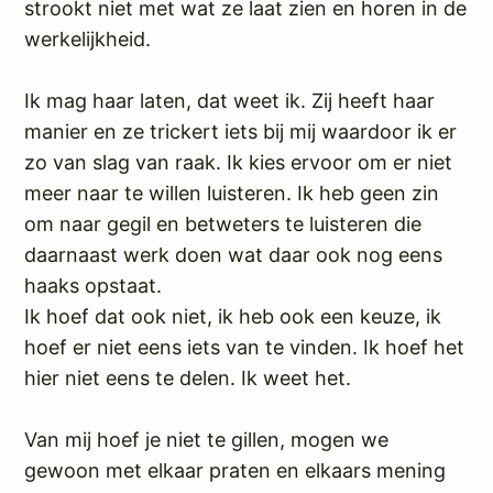
strookt niet met wat ze laat zien en horen in de
werkelijkheid.
Ik mag haar laten, dat weet ik. Zij heeft haar
manier en ze trickert iets bij mij waardoor ik er
zo van slag van raak. Ik kies ervoor om er niet
meer naar te willen luisteren. Ik heb geen zin
om naar gegil en betweters te luisteren die
daarnaast werk doen wat daar ook nog eens
haaks opstaat.
Ik hoef dat ook niet, ik heb ook een keuze, ik
hoef er niet eens iets van te vinden. Ik hoef het
hier niet eens te delen. Ik weet het.
Van mij hoef je niet te gillen, mogen we
gewoon met elkaar praten en elkaars mening