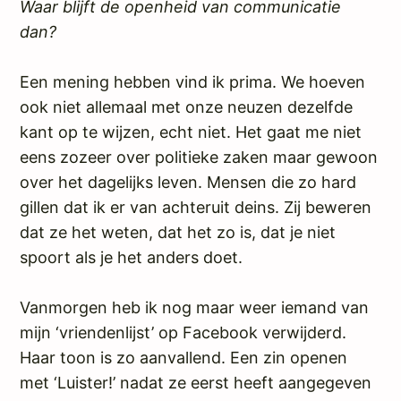
Waar blijft de openheid van communicatie
dan?
Een mening hebben vind ik prima. We hoeven
ook niet allemaal met onze neuzen dezelfde
kant op te wijzen, echt niet. Het gaat me niet
eens zozeer over politieke zaken maar gewoon
over het dagelijks leven. Mensen die zo hard
gillen dat ik er van achteruit deins. Zij beweren
dat ze het weten, dat het zo is, dat je niet
spoort als je het anders doet.
Vanmorgen heb ik nog maar weer iemand van
mijn ‘vriendenlijst’ op Facebook verwijderd.
Haar toon is zo aanvallend. Een zin openen
met ‘Luister!’ nadat ze eerst heeft aangegeven