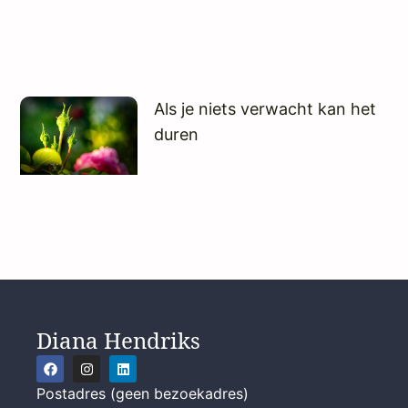
Als je niets verwacht kan het
duren
Diana Hendriks
Postadres (geen bezoekadres)