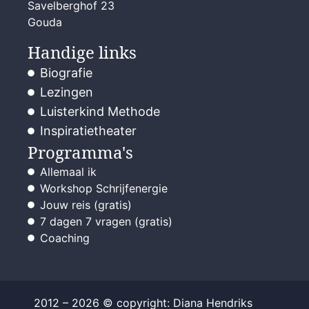
Savelberghof 23
Gouda
Handige links
Biografie
Lezingen
Luisterkind Methode
Inspiratietheater
Programma's
Allemaal ik
Workshop Schrijfenergie
Jouw reis (gratis)
7 dagen 7 vragen (gratis)
Coaching
2012 – 2026 © copyright: Diana Hendriks