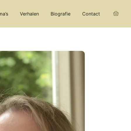
ma’s
Verhalen
Biografie
Contact