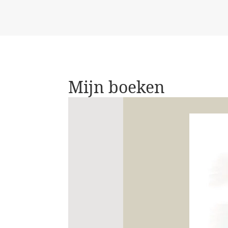
Mijn boeken