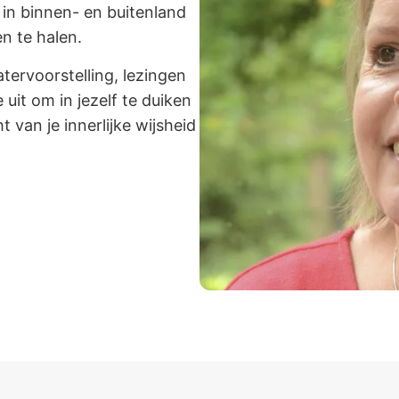
in binnen- en buitenland
n te halen.
tervoorstelling, lezingen
 uit om in jezelf te duiken
van je innerlijke wijsheid