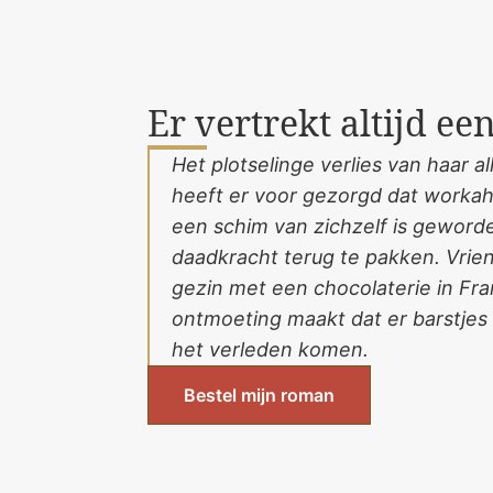
Er vertrekt altijd een
Het plotselinge verlies van haar a
heeft er voor gezorgd dat workah
een schim van zichzelf is geworde
daadkracht terug te pakken. Vrie
gezin met een chocolaterie in Fran
ontmoeting maakt dat er barstjes
het verleden komen.
Bestel mijn roman