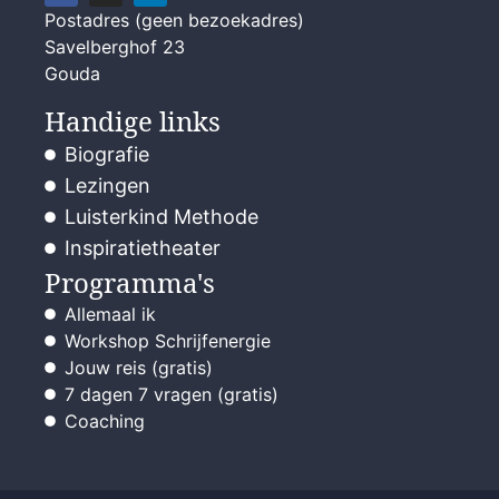
Postadres (geen bezoekadres)
Savelberghof 23
Gouda
Handige links
Biografie
Lezingen
Luisterkind Methode
Inspiratietheater
Programma's
Allemaal ik
Workshop Schrijfenergie
Jouw reis (gratis)
7 dagen 7 vragen (gratis)
Coaching