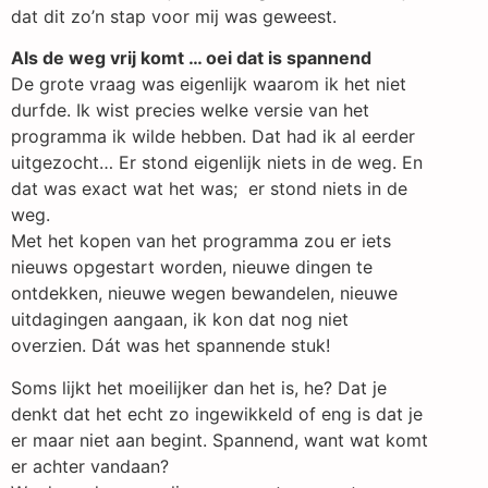
dat dit zo’n stap voor mij was geweest.
Als de weg vrij komt … oei dat is spannend
De grote vraag was eigenlijk waarom ik het niet
durfde. Ik wist precies welke versie van het
programma ik wilde hebben. Dat had ik al eerder
uitgezocht… Er stond eigenlijk niets in de weg. En
dat was exact wat het was; er stond niets in de
weg.
Met het kopen van het programma zou er iets
nieuws opgestart worden, nieuwe dingen te
ontdekken, nieuwe wegen bewandelen, nieuwe
uitdagingen aangaan, ik kon dat nog niet
overzien. Dát was het spannende stuk!
Soms lijkt het moeilijker dan het is, he? Dat je
denkt dat het echt zo ingewikkeld of eng is dat je
er maar niet aan begint. Spannend, want wat komt
er achter vandaan?