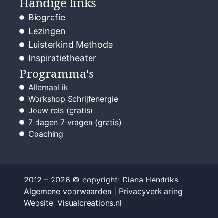
Handige links
Biografie
Lezingen
Luisterkind Methode
Inspiratietheater
Programma's
Allemaal ik
Workshop Schrijfenergie
Jouw reis (gratis)
7 dagen 7 vragen (gratis)
Coaching
2012 – 2026 © copyright: Diana Hendriks
Algemene voorwaarden
|
Privacyverklaring
Website: Visualcreations.nl