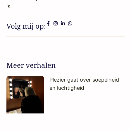
is.
Volg mij op:
Meer verhalen
Plezier gaat over soepelheid
en luchtigheid