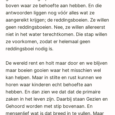
boven waar ze behoefte aan hebben. En die
antwoorden liggen nog vóór alles wat ze
aangereikt krijgen; de reddingsboeien. Ze willen
geen reddingsboeien. Nee, ze willen allereerst
niet in het water terechtkomen. Die stap willen
ze voorkomen, zodat er helemaal geen
reddingsboei nodig is.
De wereld rent en holt maar door en we blijven
maar boeien gooien waar het misschien wel
kan helpen. Maar in stilte en rust kunnen we
horen waar kinderen echt behoefte aan
hebben. En dan zien we dat dat de primaire
zaken in het leven zijn. Daarbij staan Gezien en
Gehoord worden met stip bovenaan. En
mensenlief wat is dat breed in te vullen. Maar