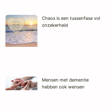
Chaos is een tussenfase vol
onzekerheid
Mensen met dementie
hebben ook wensen