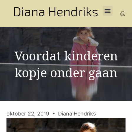
Voordat kinderen
kopje onder gaan
oktober 22, 2019
Diana Hendriks