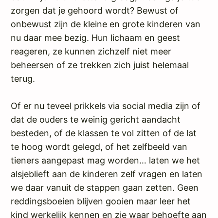
zorgen dat je gehoord wordt? Bewust of
onbewust zijn de kleine en grote kinderen van
nu daar mee bezig. Hun lichaam en geest
reageren, ze kunnen zichzelf niet meer
beheersen of ze trekken zich juist helemaal
terug.
Of er nu teveel prikkels via social media zijn of
dat de ouders te weinig gericht aandacht
besteden, of de klassen te vol zitten of de lat
te hoog wordt gelegd, of het zelfbeeld van
tieners aangepast mag worden… laten we het
alsjeblieft aan de kinderen zelf vragen en laten
we daar vanuit de stappen gaan zetten. Geen
reddingsboeien blijven gooien maar leer het
kind werkelijk kennen en zie waar behoefte aan