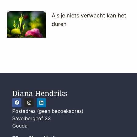
Als je niets verwacht kan het
duren
Diana Hendriks
Postadres (geen bezoekadres)
Savelberghof 23
Gouda