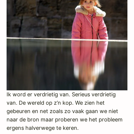
Ik word er verdrietig van. Serieus verdrietig
van. De wereld op z’n kop. We zien het
gebeuren en net zoals zo vaak gaan we niet
naar de bron maar proberen we het probleem
ergens halverwege te keren.