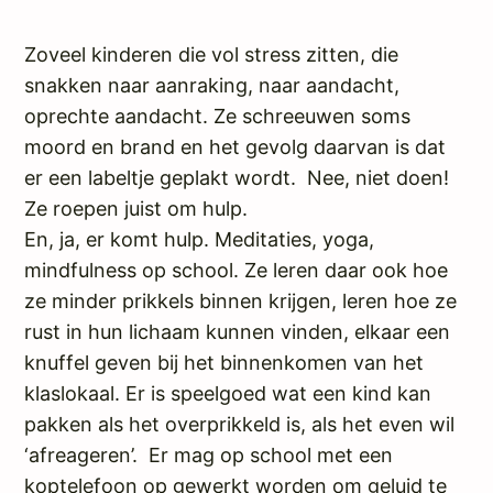
Zoveel kinderen die vol stress zitten, die
snakken naar aanraking, naar aandacht,
oprechte aandacht. Ze schreeuwen soms
moord en brand en het gevolg daarvan is dat
er een labeltje geplakt wordt. Nee, niet doen!
Ze roepen juist om hulp.
En, ja, er komt hulp. Meditaties, yoga,
mindfulness op school. Ze leren daar ook hoe
ze minder prikkels binnen krijgen, leren hoe ze
rust in hun lichaam kunnen vinden, elkaar een
knuffel geven bij het binnenkomen van het
klaslokaal. Er is speelgoed wat een kind kan
pakken als het overprikkeld is, als het even wil
‘afreageren’. Er mag op school met een
koptelefoon op gewerkt worden om geluid te