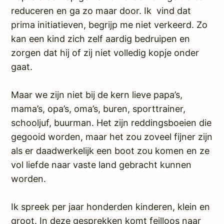
reduceren en ga zo maar door. Ik vind dat
prima initiatieven, begrijp me niet verkeerd. Zo
kan een kind zich zelf aardig bedruipen en
zorgen dat hij of zij niet volledig kopje onder
gaat.
Maar we zijn niet bij de kern lieve papa’s,
mama’s, opa’s, oma’s, buren, sporttrainer,
schooljuf, buurman. Het zijn reddingsboeien die
gegooid worden, maar het zou zoveel fijner zijn
als er daadwerkelijk een boot zou komen en ze
vol liefde naar vaste land gebracht kunnen
worden.
Ik spreek per jaar honderden kinderen, klein en
groot. In deze gesprekken komt feilloos naar