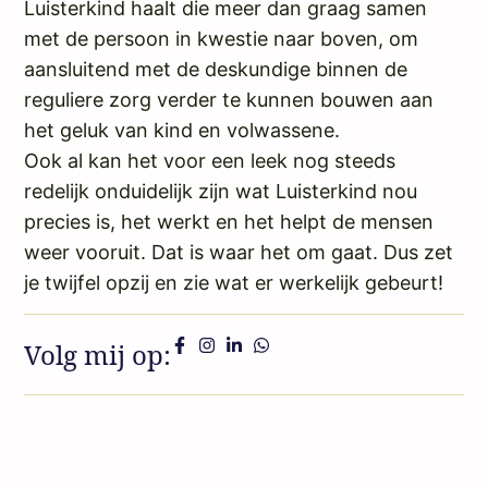
Luisterkind haalt die meer dan graag samen
met de persoon in kwestie naar boven, om
aansluitend met de deskundige binnen de
reguliere zorg verder te kunnen bouwen aan
het geluk van kind en volwassene.
Ook al kan het voor een leek nog steeds
redelijk onduidelijk zijn wat Luisterkind nou
precies is, het werkt en het helpt de mensen
weer vooruit. Dat is waar het om gaat. Dus zet
je twijfel opzij en zie wat er werkelijk gebeurt!
Volg mij op: