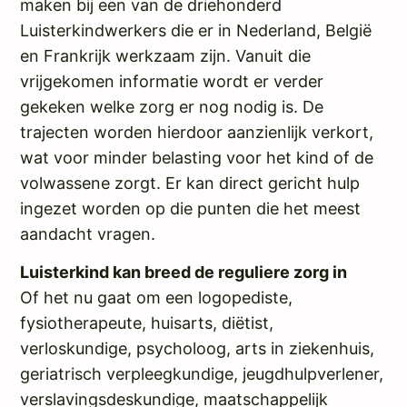
maken bij een van de driehonderd
Luisterkindwerkers die er in Nederland, België
en Frankrijk werkzaam zijn. Vanuit die
vrijgekomen informatie wordt er verder
gekeken welke zorg er nog nodig is. De
trajecten worden hierdoor aanzienlijk verkort,
wat voor minder belasting voor het kind of de
volwassene zorgt. Er kan direct gericht hulp
ingezet worden op die punten die het meest
aandacht vragen.
Luisterkind kan breed de reguliere zorg in
Of het nu gaat om een logopediste,
fysiotherapeute, huisarts, diëtist,
verloskundige, psycholoog, arts in ziekenhuis,
geriatrisch verpleegkundige, jeugdhulpverlener,
verslavingsdeskundige, maatschappelijk