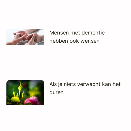
Mensen met dementie
hebben ook wensen
Als je niets verwacht kan het
duren