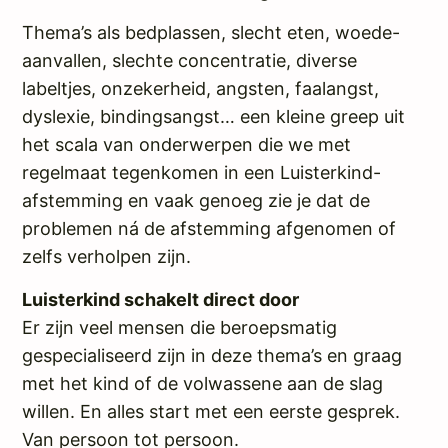
Thema’s als bedplassen, slecht eten, woede-
aanvallen, slechte concentratie, diverse
labeltjes, onzekerheid, angsten, faalangst,
dyslexie, bindingsangst… een kleine greep uit
het scala van onderwerpen die we met
regelmaat tegenkomen in een Luisterkind-
afstemming en vaak genoeg zie je dat de
problemen ná de afstemming afgenomen of
zelfs verholpen zijn.
Luisterkind schakelt direct door
Er zijn veel mensen die beroepsmatig
gespecialiseerd zijn in deze thema’s en graag
met het kind of de volwassene aan de slag
willen. En alles start met een eerste gesprek.
Van persoon tot persoon.