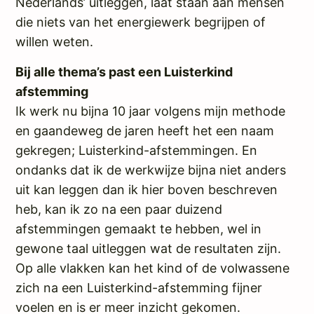
Nederlands’ uitleggen, laat staan aan mensen
die niets van het energiewerk begrijpen of
willen weten.
Bij alle thema’s past een Luisterkind
afstemming
Ik werk nu bijna 10 jaar volgens mijn methode
en gaandeweg de jaren heeft het een naam
gekregen; Luisterkind-afstemmingen. En
ondanks dat ik de werkwijze bijna niet anders
uit kan leggen dan ik hier boven beschreven
heb, kan ik zo na een paar duizend
afstemmingen gemaakt te hebben, wel in
gewone taal uitleggen wat de resultaten zijn.
Op alle vlakken kan het kind of de volwassene
zich na een Luisterkind-afstemming fijner
voelen en is er meer inzicht gekomen.