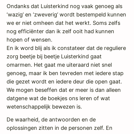
Ondanks dat Luisterkind nog vaak genoeg als
‘wazig’ en ‘zweverig’ wordt bestempeld kunnen
we er niet omheen dat het werkt. Soms zelfs
nog efficiënter dan ik zelf ooit had kunnen
hopen of wensen.
En ik word blij als ik constateer dat de reguliere
zorg beetje bij beetje Luisterkind gaat
omarmen. Het gaat me uiteraard niet snel
genoeg, maar ik ben tevreden met iedere stap
die gezet wordt en iedere deur die open gaat.
We mogen beseffen dat er meer is dan alleen
datgene wat de boekjes ons leren of wat
wetenschappelijk bewezen is.
De waarheid, de antwoorden en de
oplossingen zitten in de personen zelf. En