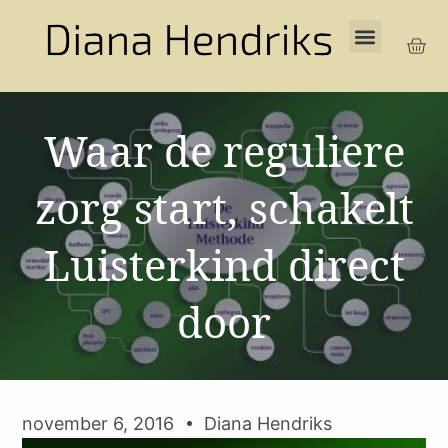
Waar de reguliere
zorg start, schakelt
Luisterkind direct
door
november 6, 2016
Diana Hendriks