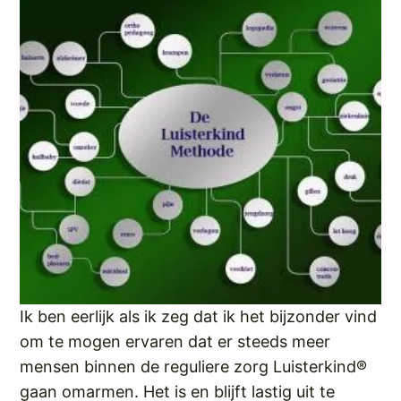
Ik ben eerlijk als ik zeg dat ik het bijzonder vind
om te mogen ervaren dat er steeds meer
mensen binnen de reguliere zorg Luisterkind®
gaan omarmen. Het is en blijft lastig uit te