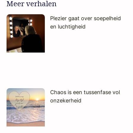
Meer verhalen
Plezier gaat over soepelheid
en luchtigheid
Chaos is een tussenfase vol
onzekerheid