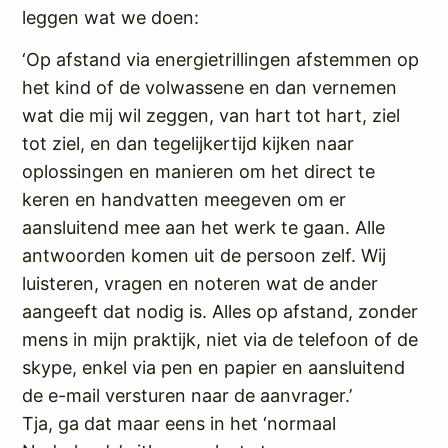
leggen wat we doen:
‘Op afstand via energietrillingen afstemmen op
het kind of de volwassene en dan vernemen
wat die mij wil zeggen, van hart tot hart, ziel
tot ziel, en dan tegelijkertijd kijken naar
oplossingen en manieren om het direct te
keren en handvatten meegeven om er
aansluitend mee aan het werk te gaan. Alle
antwoorden komen uit de persoon zelf. Wij
luisteren, vragen en noteren wat de ander
aangeeft dat nodig is. Alles op afstand, zonder
mens in mijn praktijk, niet via de telefoon of de
skype, enkel via pen en papier en aansluitend
de e-mail versturen naar de aanvrager.’
Tja, ga dat maar eens in het ‘normaal