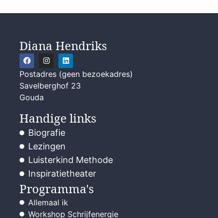
Diana Hendriks
Postadres (geen bezoekadres)
Savelberghof 23
Gouda
Handige links
Biografie
Lezingen
Luisterkind Methode
Inspiratietheater
Programma's
Allemaal ik
Workshop Schrijfenergie