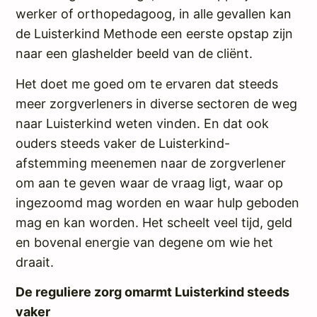
werker of orthopedagoog, in alle gevallen kan
de Luisterkind Methode een eerste opstap zijn
naar een glashelder beeld van de cliënt.
Het doet me goed om te ervaren dat steeds
meer zorgverleners in diverse sectoren de weg
naar Luisterkind weten vinden. En dat ook
ouders steeds vaker de Luisterkind-
afstemming meenemen naar de zorgverlener
om aan te geven waar de vraag ligt, waar op
ingezoomd mag worden en waar hulp geboden
mag en kan worden. Het scheelt veel tijd, geld
en bovenal energie van degene om wie het
draait.
De reguliere zorg omarmt Luisterkind steeds
vaker