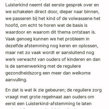
Luisterkind neemt dat eerste gesprek over en
we schakelen direct door, dieper naar binnen,
we passeren bij het kind of de volwassene het
hoofd, om echt te horen wat de basis is
waardoor en waarom dit thema ontstaan is.
Vaak genoeg kunnen we het probleem in
dezelfde afstemming nog keren en oplossen,
maar net zo vaak wordt er aansluitend nog
werk verwacht van ouders of kinderen en dan
is de samenwerking met de reguliere
gezondheidszorg een meer dan welkome
aanvulling.
En dat is wat ik zie gebeuren; de reguliere zorg
vraagt met grote regelmaat aan ouders om
eerst een Luisterkind-afstemming te laten