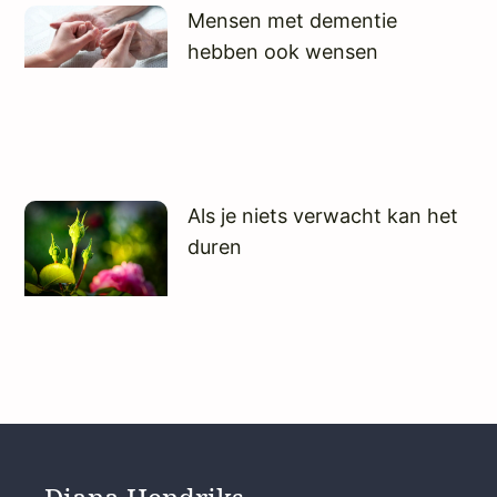
Mensen met dementie
hebben ook wensen
Als je niets verwacht kan het
duren