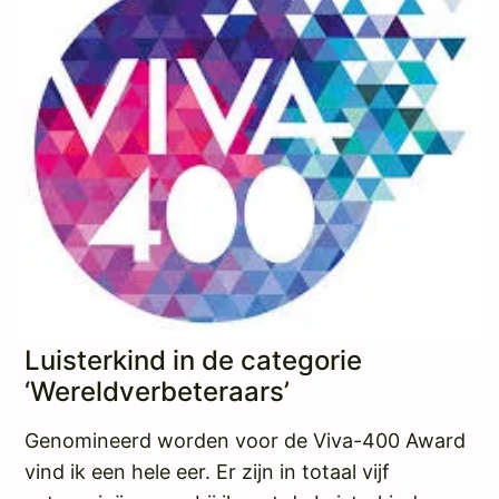
Luisterkind in de categorie
‘Wereldverbeteraars’
Genomineerd worden voor de Viva-400 Award
vind ik een hele eer. Er zijn in totaal vijf