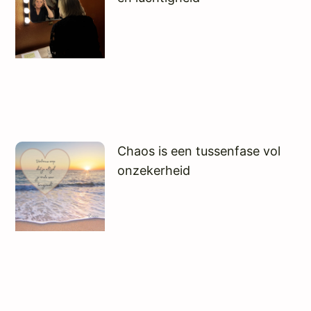
Chaos is een tussenfase vol
onzekerheid