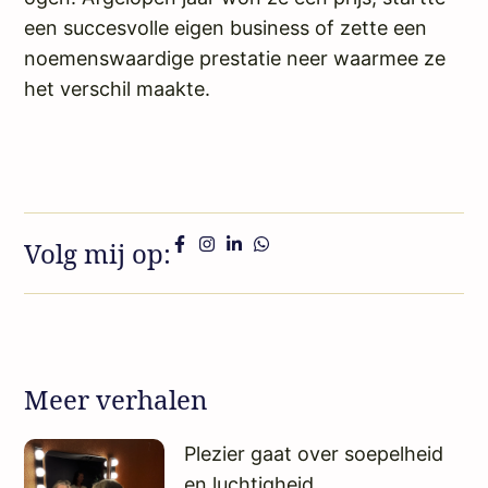
een succesvolle eigen business of zette een
noemenswaardige prestatie neer waarmee ze
het verschil maakte.
Volg mij op:
Meer verhalen
Plezier gaat over soepelheid
en luchtigheid