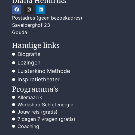
Diana Hendriks
Postadres (geen bezoekadres)
Savelberghof 23
Gouda
Handige links
Biografie
Lezingen
Luisterkind Methode
Inspiratietheater
Programma's
Allemaal ik
Workshop Schrijfenergie
Jouw reis (gratis)
7 dagen 7 vragen (gratis)
Coaching