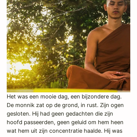
Het was een mooie dag, een bijzondere dag.
De monnik zat op de grond, in rust. Zijn ogen
gesloten. Hij had geen gedachten die zijn
hoofd passeerden, geen geluid om hem heen
wat hem uit zijn concentratie haalde. Hij was