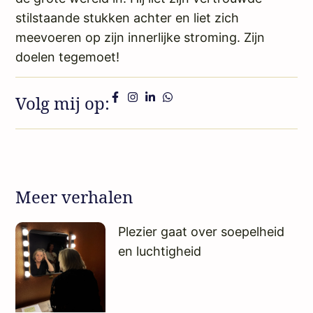
stilstaande stukken achter en liet zich
meevoeren op zijn innerlijke stroming. Zijn
doelen tegemoet!
Volg mij op:
Meer verhalen
Plezier gaat over soepelheid
en luchtigheid