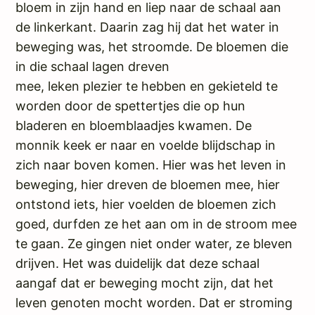
bloem in zijn hand en liep naar de schaal aan
de linkerkant. Daarin zag hij dat het water in
beweging was, het stroomde. De bloemen die
in die schaal lagen dreven
mee, leken plezier te hebben en gekieteld te
worden door de spettertjes die op hun
bladeren en bloemblaadjes kwamen. De
monnik keek er naar en voelde blijdschap in
zich naar boven komen. Hier was het leven in
beweging, hier dreven de bloemen mee, hier
ontstond iets, hier voelden de bloemen zich
goed, durfden ze het aan om in de stroom mee
te gaan. Ze gingen niet onder water, ze bleven
drijven. Het was duidelijk dat deze schaal
aangaf dat er beweging mocht zijn, dat het
leven genoten mocht worden. Dat er stroming