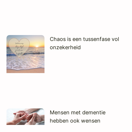
Chaos is een tussenfase vol
onzekerheid
Mensen met dementie
hebben ook wensen