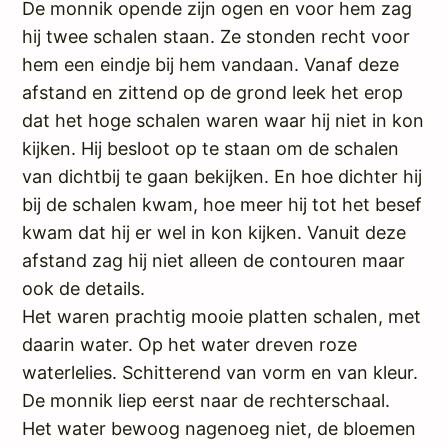
De monnik opende zijn ogen en voor hem zag
hij twee schalen staan. Ze stonden recht voor
hem een eindje bij hem vandaan. Vanaf deze
afstand en zittend op de grond leek het erop
dat het hoge schalen waren waar hij niet in kon
kijken. Hij besloot op te staan om de schalen
van dichtbij te gaan bekijken. En hoe dichter hij
bij de schalen kwam, hoe meer hij tot het besef
kwam dat hij er wel in kon kijken. Vanuit deze
afstand zag hij niet alleen de contouren maar
ook de details.
Het waren prachtig mooie platten schalen, met
daarin water. Op het water dreven roze
waterlelies. Schitterend van vorm en van kleur.
De monnik liep eerst naar de rechterschaal.
Het water bewoog nagenoeg niet, de bloemen