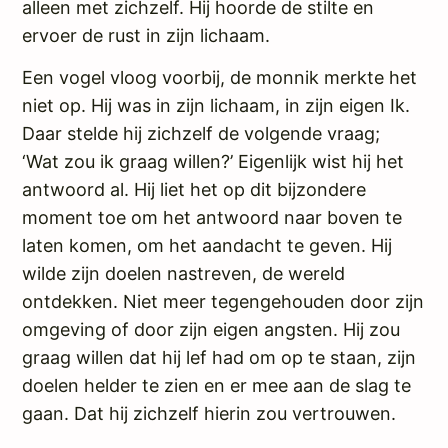
alleen met zichzelf. Hij hoorde de stilte en
ervoer de rust in zijn lichaam.
Een vogel vloog voorbij, de monnik merkte het
niet op. Hij was in zijn lichaam, in zijn eigen Ik.
Daar stelde hij zichzelf de volgende vraag;
‘Wat zou ik graag willen?’ Eigenlijk wist hij het
antwoord al. Hij liet het op dit bijzondere
moment toe om het antwoord naar boven te
laten komen, om het aandacht te geven. Hij
wilde zijn doelen nastreven, de wereld
ontdekken. Niet meer tegengehouden door zijn
omgeving of door zijn eigen angsten. Hij zou
graag willen dat hij lef had om op te staan, zijn
doelen helder te zien en er mee aan de slag te
gaan. Dat hij zichzelf hierin zou vertrouwen.