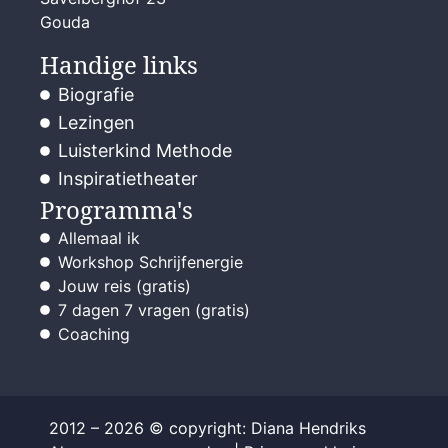
Gouda
Handige links
Biografie
Lezingen
Luisterkind Methode
Inspiratietheater
Programma's
Allemaal ik
Workshop Schrijfenergie
Jouw reis (gratis)
7 dagen 7 vragen (gratis)
Coaching
2012 – 2026 © copyright: Diana Hendriks