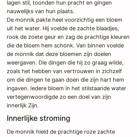
lagen stil, toonden hun pracht en gingen
nauwelijks van hun plaats.
De monnik pakte heel voorzichtig een bloem
uit het water. Hij voelde de zachte blaadjes,
rook de zoete geur en zag de prachtige kleuren
die de bloem hem schonk. Van binnen voelde
de monnik dat deze bloemen zijn doelen
weergaven. Die dingen die hij zo graag wilde,
zoals het hebben van vertrouwen in zichzelf
om die dingen te gaan doen die zijn hart hem
ingaven. Iedere bloem in het stilstaande water
vertegenwoordigde zo een doel van zijn
innerlijk Zijn.
Innerlijke stroming
De monnik hield de prachtige roze zachte