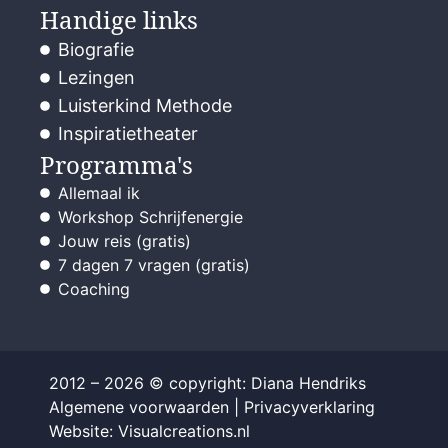
Handige links
Biografie
Lezingen
Luisterkind Methode
Inspiratietheater
Programma's
Allemaal ik
Workshop Schrijfenergie
Jouw reis (gratis)
7 dagen 7 vragen (gratis)
Coaching
2012 – 2026 © copyright: Diana Hendriks
Algemene voorwaarden
|
Privacyverklaring
Website: Visualcreations.nl