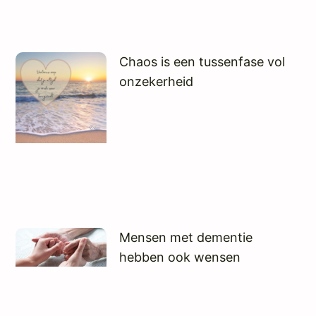
Chaos is een tussenfase vol
onzekerheid
Mensen met dementie
hebben ook wensen