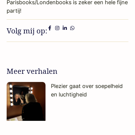
Parisbooks/Londenbooks is zeker een hele fijne
partij!
Volg mij op:
Meer verhalen
Plezier gaat over soepelheid
en luchtigheid