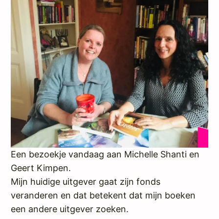
Een bezoekje vandaag aan Michelle Shanti en
Geert Kimpen.
Mijn huidige uitgever gaat zijn fonds
veranderen en dat betekent dat mijn boeken
een andere uitgever zoeken.