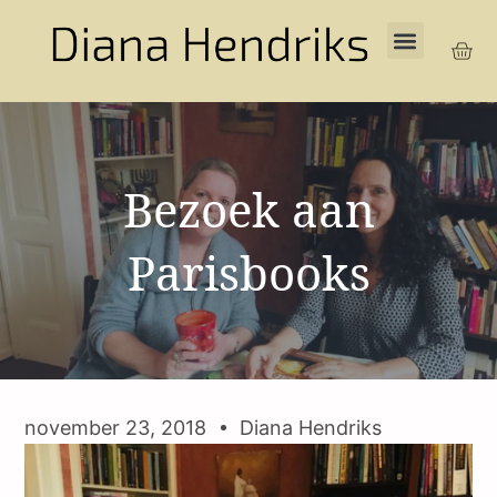
Bezoek aan
Parisbooks
november 23, 2018
Diana Hendriks