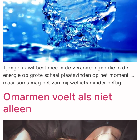
Tjonge, ik wil best mee in de veranderingen die in de
energie op grote schaal plaatsvinden op het moment …
maar soms mag het van mij wel iets minder heftig.
Omarmen voelt als niet
alleen