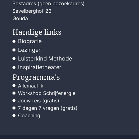
Postadres (geen bezoekadres)
Savelberghof 23
Gouda
Handige links
Biografie
Lezingen
Luisterkind Methode
Inspiratietheater
Programma's
Allemaal ik
Workshop Schrijfenergie
Jouw reis (gratis)
7 dagen 7 vragen (gratis)
Coaching