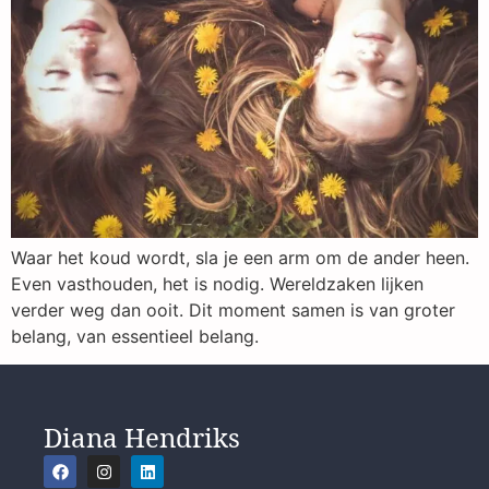
Waar het koud wordt, sla je een arm om de ander heen.
Even vasthouden, het is nodig. Wereldzaken lijken
verder weg dan ooit. Dit moment samen is van groter
belang, van essentieel belang.
Diana Hendriks