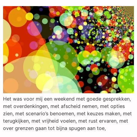
Het was voor mij een weekend met goede gesprekken,
met overdenkingen, met afscheid nemen, met opties
zien, met scenario’s benoemen, met keuzes maken, met
terugkijken, met vrijheid voelen, met rust ervaren, met
over grenzen gaan tot bijna spugen aan toe,