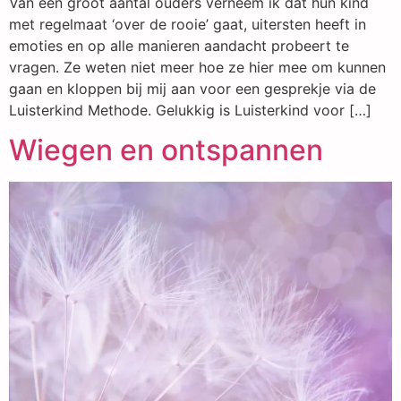
Van een groot aantal ouders verneem ik dat hun kind
met regelmaat ‘over de rooie’ gaat, uitersten heeft in
emoties en op alle manieren aandacht probeert te
vragen. Ze weten niet meer hoe ze hier mee om kunnen
gaan en kloppen bij mij aan voor een gesprekje via de
Luisterkind Methode. Gelukkig is Luisterkind voor […]
Wiegen en ontspannen