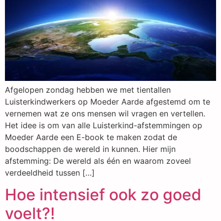
Afgelopen zondag hebben we met tientallen
Luisterkindwerkers op Moeder Aarde afgestemd om te
vernemen wat ze ons mensen wil vragen en vertellen.
Het idee is om van alle Luisterkind-afstemmingen op
Moeder Aarde een E-book te maken zodat de
boodschappen de wereld in kunnen. Hier mijn
afstemming: De wereld als één en waarom zoveel
verdeeldheid tussen […]
Hoe intensief ook zo goed
voelt?!