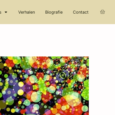
s
Verhalen
Biografie
Contact