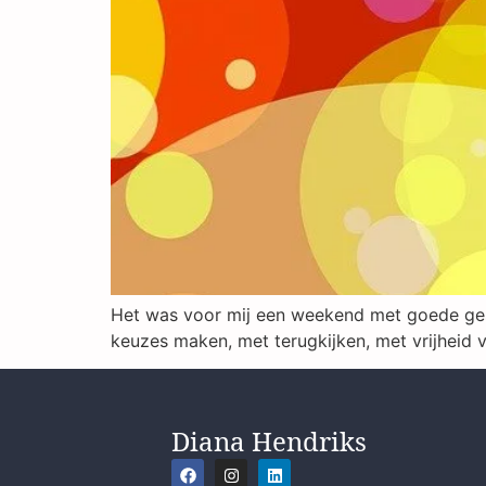
Het was voor mij een weekend met goede ges
keuzes maken, met terugkijken, met vrijheid 
Diana Hendriks