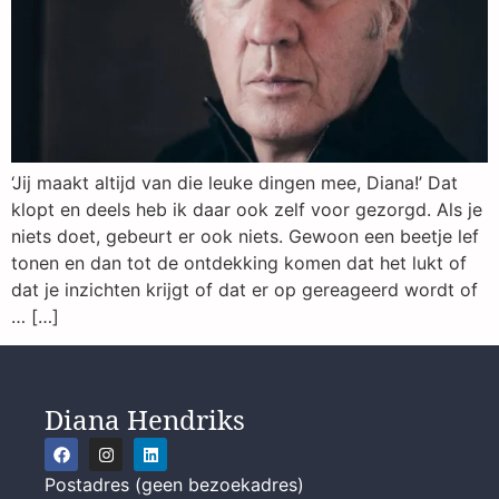
‘Jij maakt altijd van die leuke dingen mee, Diana!’ Dat
klopt en deels heb ik daar ook zelf voor gezorgd. Als je
niets doet, gebeurt er ook niets. Gewoon een beetje lef
tonen en dan tot de ontdekking komen dat het lukt of
dat je inzichten krijgt of dat er op gereageerd wordt of
… […]
Diana Hendriks
Postadres (geen bezoekadres)