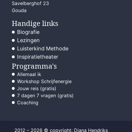
Savelberghof 23
Gouda
Handige links
Biografie
Lezingen
Luisterkind Methode
Inspiratietheater
Programma's
Allemaal ik
Workshop Schrijfenergie
Jouw reis (gratis)
7 dagen 7 vragen (gratis)
Coaching
2012 – 2026 © copyright: Diana Hendriks