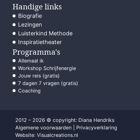
Handige links
Biografie
Lezingen
Luisterkind Methode
Inspiratietheater
Programma's
Allemaal ik
Workshop Schrijfenergie
Jouw reis (gratis)
7 dagen 7 vragen (gratis)
Coaching
2012 – 2026 © copyright: Diana Hendriks
Algemene voorwaarden
|
Privacyverklaring
Website: Visualcreations.nl