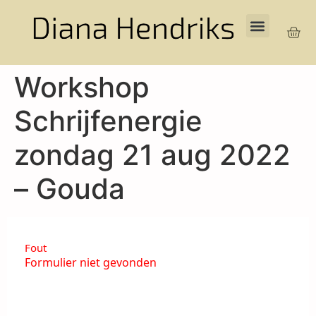
Workshop
Schrijfenergie
zondag 21 aug 2022
– Gouda