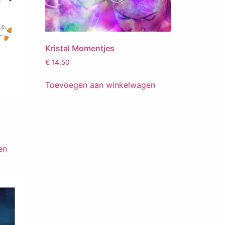
Kristal Momentjes
€
14,50
Toevoegen aan winkelwagen
en