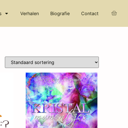
s
Verhalen
Biografie
Contact