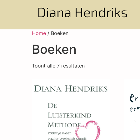
Home
/ Boeken
Boeken
Toont alle 7 resultaten